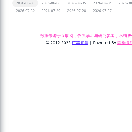
2026-08-07
2026-08-06
2026-08-05
2026-08-04
2026-08
2026-07-30
2026-07-29
2026-07-28
2026-07-27
数据来源于互联网，仅供学习与研究参考，不构成
© 2012-2025
芦苇复盘
| Powered By
陈华编