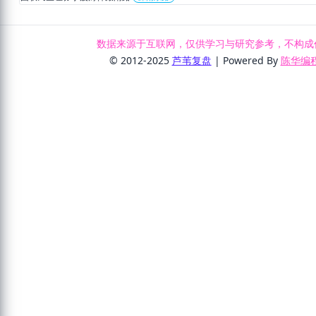
数据来源于互联网，仅供学习与研究参考，不构成
© 2012-2025
芦苇复盘
| Powered By
陈华编