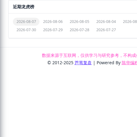
近期龙虎榜
2026-08-07
2026-08-06
2026-08-05
2026-08-04
2026-08
2026-07-30
2026-07-29
2026-07-28
2026-07-27
数据来源于互联网，仅供学习与研究参考，不构成
© 2012-2025
芦苇复盘
| Powered By
陈华编