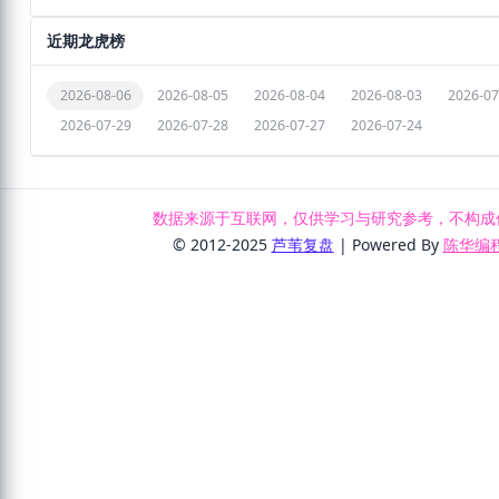
近期龙虎榜
2026-08-06
2026-08-05
2026-08-04
2026-08-03
2026-07
2026-07-29
2026-07-28
2026-07-27
2026-07-24
数据来源于互联网，仅供学习与研究参考，不构成
© 2012-2025
芦苇复盘
| Powered By
陈华编