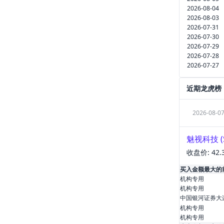
2026-08-04
2026-08-03
2026-07-31
2026-07-30
2026-07-29
2026-07-28
2026-07-27
近期龙虎榜
2026-08-0
魅视科技
(
收盘价:
42.
买入金额最大的
机构专用
机构专用
中国银河证券大
机构专用
机构专用