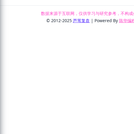
数据来源于互联网，仅供学习与研究参考，不构成
© 2012-2025
芦苇复盘
| Powered By
陈华编