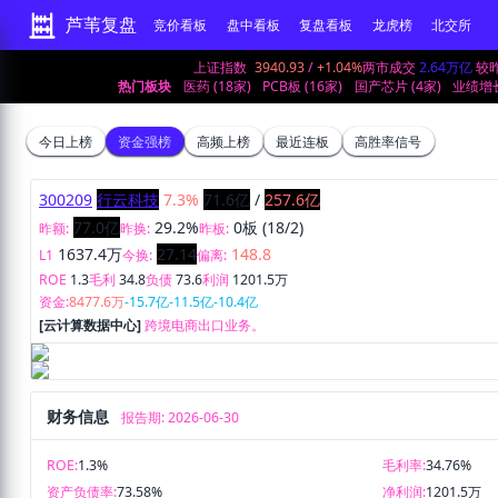
芦苇复盘
竞价看板
盘中看板
复盘看板
龙虎榜
北交所
上证指数
3940.93
/
+1.04%
两市成交
2.64万亿
较
热门板块
医药 (18家)
PCB板 (16家)
国产芯片 (4家)
业绩增长
今日上榜
资金强榜
高频上榜
最近连板
高胜率信号
300209
行云科技
7.3%
71.6亿
/
257.6亿
77.0亿
29.2%
0板 (18/2)
昨额:
昨换:
昨板:
1637.4万
27.14
148.8
L1
今换:
偏离:
ROE
1.3
毛利
34.8
负债
73.6
利润
1201.5万
资金:
8477.6万
-15.7亿
-11.5亿
-10.4亿
[云计算数据中心]
跨境电商出口业务。
财务信息
报告期: 2026-06-30
ROE:
1.3%
毛利率:
34.76%
资产负债率:
73.58%
净利润:
1201.5万