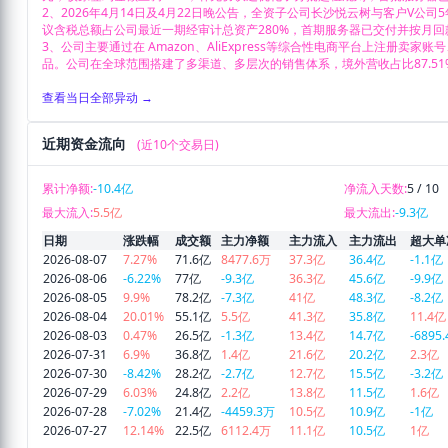
2、2026年4月14日及4月22日晚公告，全资子公司长沙悦云树与客户V公
议含税总额占公司最近一期经审计总资产280%，首期服务器已交付并按月回款
3、公司主要通过在 Amazon、AliExpress等综合性电商平台上注册卖
品。公司在全球范围搭建了多渠道、多层次的销售体系，境外营收占比87.51
查看当日全部异动 →
近期资金流向
(近10个交易日)
累计净额:
-10.4亿
净流入天数:
5 / 10
最大流入:
5.5亿
最大流出:
-9.3亿
日期
涨跌幅
成交额
主力净额
主力流入
主力流出
超大单
2026-08-07
7.27%
71.6亿
8477.6万
37.3亿
36.4亿
-1.1亿
2026-08-06
-6.22%
77亿
-9.3亿
36.3亿
45.6亿
-9.9亿
2026-08-05
9.9%
78.2亿
-7.3亿
41亿
48.3亿
-8.2亿
2026-08-04
20.01%
55.1亿
5.5亿
41.3亿
35.8亿
11.4亿
2026-08-03
0.47%
26.5亿
-1.3亿
13.4亿
14.7亿
-6895
2026-07-31
6.9%
36.8亿
1.4亿
21.6亿
20.2亿
2.3亿
2026-07-30
-8.42%
28.2亿
-2.7亿
12.7亿
15.5亿
-3.2亿
2026-07-29
6.03%
24.8亿
2.2亿
13.8亿
11.5亿
1.6亿
2026-07-28
-7.02%
21.4亿
-4459.3万
10.5亿
10.9亿
-1亿
2026-07-27
12.14%
22.5亿
6112.4万
11.1亿
10.5亿
1亿