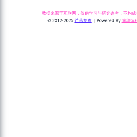
数据来源于互联网，仅供学习与研究参考，不构成
© 2012-2025
芦苇复盘
| Powered By
陈华编