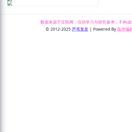
数据来源于互联网，仅供学习与研究参考，不构成
© 2012-2025
芦苇复盘
| Powered By
陈华编