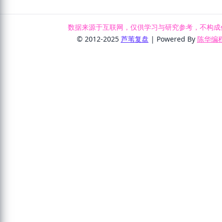
数据来源于互联网，仅供学习与研究参考，不构成
© 2012-2025
芦苇复盘
| Powered By
陈华编